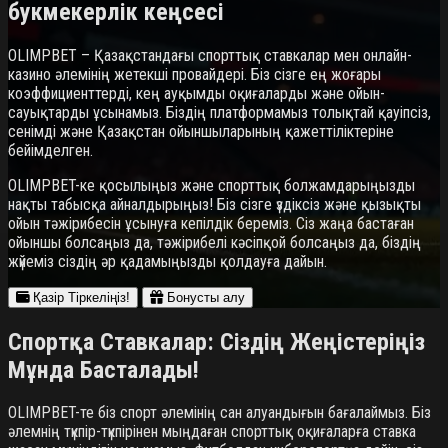
букмекерлік кеңсесі
OLIMPBET – Қазақстандағы спорттық ставкалар мен онлайн-
казино әлемінің жетекші провайдері. Біз сізге ең жоғары
коэффициенттерді, кең ауқымды оқиғаларды және ойын-
сауықтарды ұсынамыз. Біздің платформамыз толықтай қауіпсіз,
сенімді және Қазақстан ойыншыларының қажеттіліктеріне
бейімделген.
OLIMPBET-ке қосылыңыз және спорттық болжамдарыңызды
нақты табысқа айналдырыңыз! Біз сізге үздіксіз және қызықты
ойын тәжірибесін ұсынуға кепілдік береміз. Сіз жаңа бастаған
ойыншы болсаңыз да, тәжірибелі кәсіпқой болсаңыз да, біздің
жүйеміз сіздің әр қадамыңызды қолдауға дайын.
Қазір Тіркеліңіз!
Бонусты алу
Спортқа Ставкалар: Сіздің Жеңістеріңіз
Мұнда Басталады!
OLIMPBET-те біз спорт әлемінің сан алуандығын бағалаймыз. Біз
әлемнің түкпір-түкпірінен мыңдаған спорттық оқиғаларға ставка