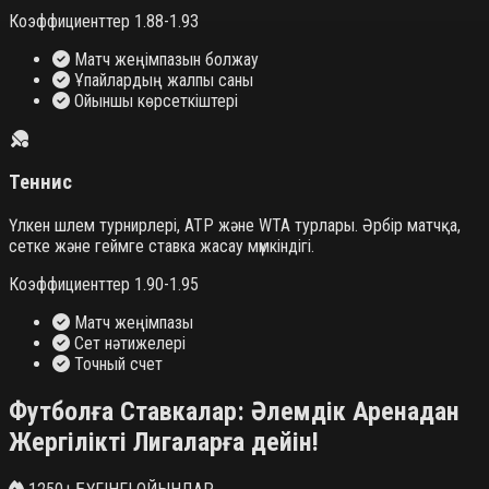
Коэффициенттер
1.88-1.93
Матч жеңімпазын болжау
Ұпайлардың жалпы саны
Ойыншы көрсеткіштері
Теннис
Үлкен шлем турнирлері, ATP және WTA турлары. Әрбір матчқа,
сетке және геймге ставка жасау мүмкіндігі.
Коэффициенттер
1.90-1.95
Матч жеңімпазы
Сет нәтижелері
Точный счет
Футболға Ставкалар: Әлемдік Аренадан
Жергілікті Лигаларға дейін!