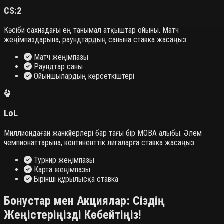
CS:2
Кәсіби сахнадағы ең танымал атқыштар ойыны. Матч
жеңімпаздарына, раундтардың санына ставка жасаңыз.
Матч жеңімпазы
Раундтар саны
Ойыншылардың көрсеткіштері
LoL
Миллиондаған жанкүйерлері бар тағы бір MOBA алыбы. Әлем
чемпионаттарына, континенттік лигаларға ставка жасаңыз.
Турнир жеңімпазы
Карта жеңімпазы
Бірінші құрылысқа ставка
Бонустар мен Акциялар: Сіздің
Жеңістеріңізді Көбейтіңіз!