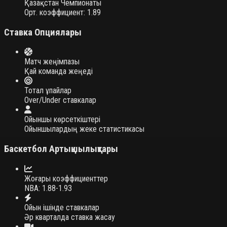
Қазақстан Чемпионаты
Орт. коэффициент: 1.89
Ставка Опциялары
Матч жеңімпазы
Қай команда жеңеді
Тотал ұпайлар
Over/Under ставкалар
Ойыншы көрсеткіштері
Ойыншылардың жеке статистикасы
Баскетбол Артықшылықтары
Жоғары коэффициенттер
NBA: 1.88-1.93
Ойын ішінде ставкалар
Әр кварталда ставка жасау