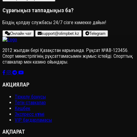
Қосымшаны жаңарту
ЖОҚ! Бұл қатаң тыйым салынған!
🔒 Күшті пароль:
• VIP: Аптасына 5% кешбэк
• 3D-Secure қауіпсіздігі
Мобильді интернет:
• Депозитке 100% бонус
• Қазақстандық лигалар:
50,000₸
Телефонды қайта жүктеу
Онлайн чат:
сайттың оң жақ бұрышы
• Максимум: 10,000₸ аптасына
Сұрағыңыз таппадыңыз ба?
• Максимум: 20,000₸
Казино бонусы:
Кэшті тазалау (Параметрлер > Қосымшалар)
Email:
support@olimpbet.kz
⚽ Футбол клубтары:
• Кемінде 8 символ
• + 250 тегін айналым
Жаңа нұсқасын жүктеп алу
Telegram:
@olimpbet_support
Біздің қолдау службасы 24/7 сізге көмекке дайын!
• Үлкен/кіші әріптер
• Промокодпен +50 тегін айналым
• Өткізу коэффициенті: x35
Телефон:
+7 (727) 123-45-67
• Сандар мен белгілер
• Астана (Нұр-Сұлтан)
• Максимум ставка: 500₸
iOS үшін:
Онлайн чат
support@olimpbet.kz
Telegram
• Жеке деректерді қолданбау
• Мобильді қосымша (Google Play / App Store)
• Қайрат (Алматы)
• Мерзім: 7 күн
⏰ Жауап беру уақыты:
• Telegram бот арқылы кіру
• Ордабасы (Шымкент)
💰 Салық ставкасы:
• Белгілі слоттарда ғана
App Store арқылы жаңарту
• Қолдау службасынан айна сілтеме сұрау
• Тобыл (Қостанай)
📱 Қосымша қауіпсіздік:
iPhone-ды қайта жүктеу
Чат:
1-3 минут
2012 жылдан бері Қазақстан нарығында. Рұқсат №AB-123456.
• Қызылжар (Петропавл)
Мысал:
• Резиденттер:
10%
Қосымшаны өшіру + қайта орнату
Email:
30 минут - 2 сағат
Спорт министрлігінің рұқсаттамасымен жұмыс істейді. Спорттық
• SMS растау қосу
• Резидент емес:
20%
iOS жүйесін жаңарту
Telegram:
5-15 минут
ставкалар мен казино ойындары.
🏒 Хоккей командалары:
• Паролді үнемі өзгерту
• Минимум шегі: 50,000₸
Телефон:
лезде
• Жалпы компьютерде кірмеу
• Жыл сайынғы есеп
• Сессияны әрдайым аяқтау
• Барыс (Нұр-Сұлтан)
💬 Қазақ тілінде қолдау:
• Торпедо (Өскемен)
АКЦИЯЛАР
📋 Не істеу керек:
⚠️ Ескерту:
• Арлан (Көкшетау)
• Сарыарқа (Қарағанды)
Тіркелу бонусы
• Ұтыстарды есептеп отыру
Тегін ставкалар
🎁 Арнайы бонус:
• Салық декларациясын беру
Кешбек
• 31 наурызға дейін төлеу
Экспресс күтімі
• Құжаттарды сақтау
VIP бағдарламасы
АҚПАРАТ